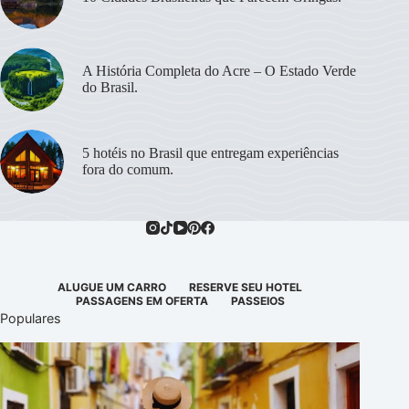
A História Completa do Acre – O Estado Verde
do Brasil.
5 hotéis no Brasil que entregam experiências
fora do comum.
ALUGUE UM CARRO
RESERVE SEU HOTEL
PASSAGENS EM OFERTA
PASSEIOS
Populares