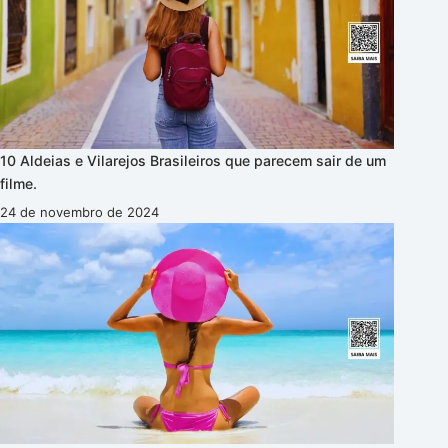
10 Aldeias e Vilarejos Brasileiros que parecem sair de um
filme.
24 de novembro de 2024