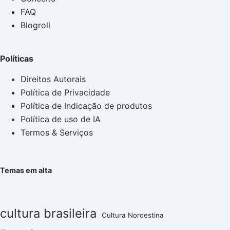
FAQ
Blogroll
Políticas
Direitos Autorais
Política de Privacidade
Política de Indicação de produtos
Política de uso de IA
Termos & Serviços
Temas em alta
cultura brasileira
Cultura Nordestina