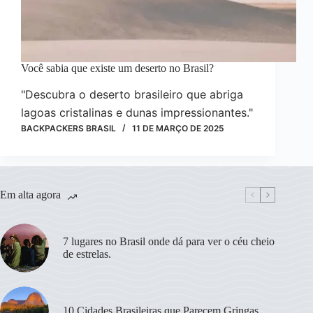
Você sabia que existe um deserto no Brasil?
"Descubra o deserto brasileiro que abriga
lagoas cristalinas e dunas impressionantes."
BACKPACKERS BRASIL
11 DE MARÇO DE 2025
Em alta agora
7 lugares no Brasil onde dá para ver o céu cheio
de estrelas.
10 Cidades Brasileiras que Parecem Gringas.