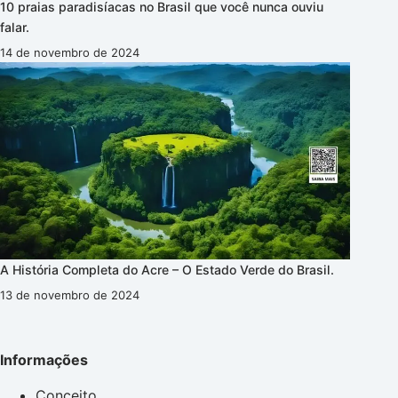
10 praias paradisíacas no Brasil que você nunca ouviu
falar.
14 de novembro de 2024
A História Completa do Acre – O Estado Verde do Brasil.
13 de novembro de 2024
Informações
Conceito