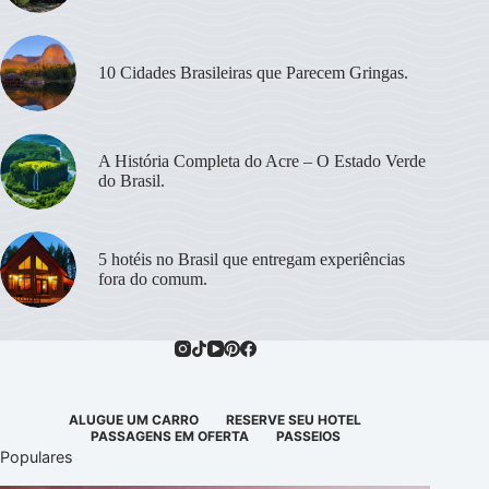
10 Cidades Brasileiras que Parecem Gringas.
A História Completa do Acre – O Estado Verde
do Brasil.
5 hotéis no Brasil que entregam experiências
fora do comum.
ALUGUE UM CARRO
RESERVE SEU HOTEL
PASSAGENS EM OFERTA
PASSEIOS
Populares