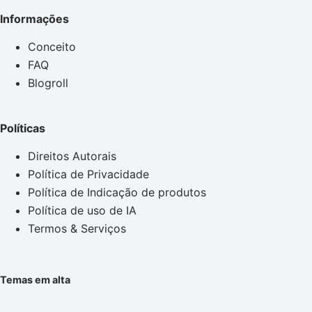
Informações
Conceito
FAQ
Blogroll
Políticas
Direitos Autorais
Política de Privacidade
Política de Indicação de produtos
Política de uso de IA
Termos & Serviços
Temas em alta