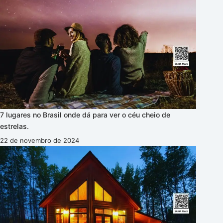
7 lugares no Brasil onde dá para ver o céu cheio de
estrelas.
22 de novembro de 2024