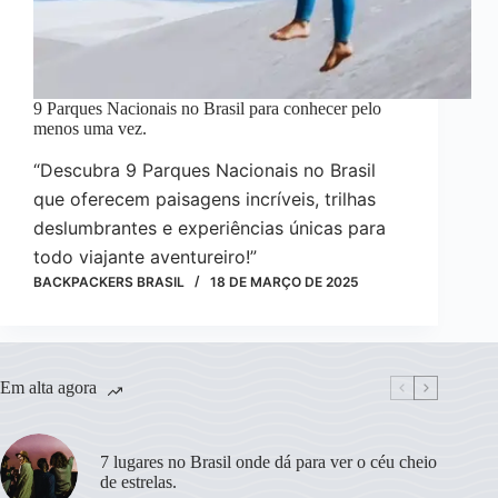
9 Parques Nacionais no Brasil para conhecer pelo
menos uma vez.
“Descubra 9 Parques Nacionais no Brasil
que oferecem paisagens incríveis, trilhas
deslumbrantes e experiências únicas para
todo viajante aventureiro!”
BACKPACKERS BRASIL
18 DE MARÇO DE 2025
Em alta agora
7 lugares no Brasil onde dá para ver o céu cheio
de estrelas.