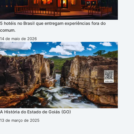
5 hotéis no Brasil que entregam experiências fora do
comum.
14 de maio de 2026
A História do Estado de Goiás (GO)
13 de março de 2025