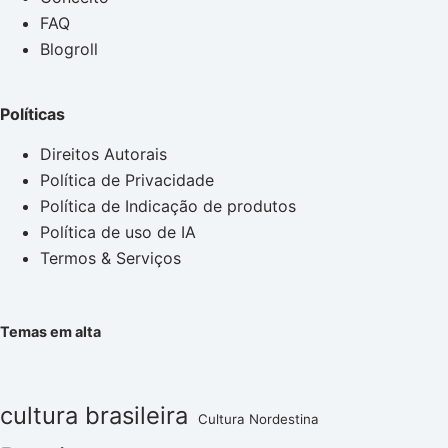
FAQ
Blogroll
Políticas
Direitos Autorais
Política de Privacidade
Política de Indicação de produtos
Política de uso de IA
Termos & Serviços
Temas em alta
cultura brasileira
Cultura Nordestina