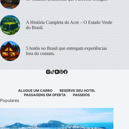
A História Completa do Acre – O Estado Verde
do Brasil.
5 hotéis no Brasil que entregam experiências
fora do comum.
ALUGUE UM CARRO
RESERVE SEU HOTEL
PASSAGENS EM OFERTA
PASSEIOS
Populares