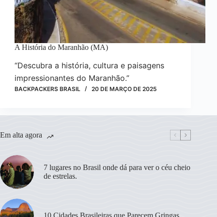
A História do Maranhão (MA)
“Descubra a história, cultura e paisagens
impressionantes do Maranhão.”
BACKPACKERS BRASIL
20 DE MARÇO DE 2025
Em alta agora
7 lugares no Brasil onde dá para ver o céu cheio
de estrelas.
10 Cidades Brasileiras que Parecem Gringas.