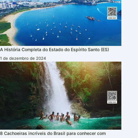
A História Completa do Estado do Espírito Santo (ES)
1 de dezembro de 2024
8 Cachoeiras incríveis do Brasil para conhecer com