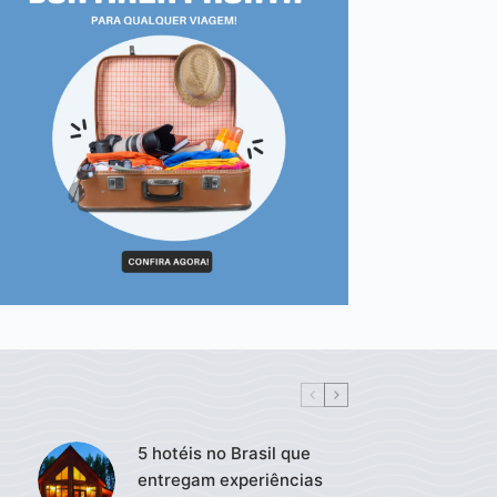
5 hotéis no Brasil que
entregam experiências