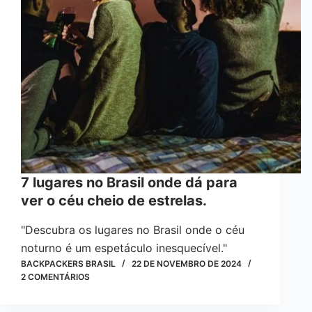
7 lugares no Brasil onde dá para
ver o céu cheio de estrelas.
"Descubra os lugares no Brasil onde o céu
noturno é um espetáculo inesquecível."
BACKPACKERS BRASIL
22 DE NOVEMBRO DE 2024
2 COMENTÁRIOS