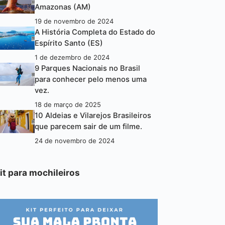
Amazonas (AM)
19 de novembro de 2024
A História Completa do Estado do
Espírito Santo (ES)
1 de dezembro de 2024
9 Parques Nacionais no Brasil
para conhecer pelo menos uma
vez.
18 de março de 2025
10 Aldeias e Vilarejos Brasileiros
que parecem sair de um filme.
24 de novembro de 2024
it para mochileiros