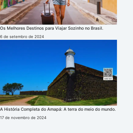
Os Melhores Destinos para Viajar Sozinho no Brasil.
6 de setembro de 2024
A História Completa do Amapá: A terra do meio do mundo.
17 de novembro de 2024