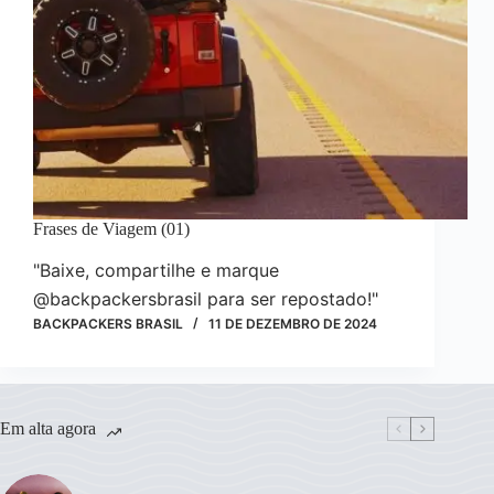
Frases de Viagem (01)
"Baixe, compartilhe e marque
@backpackersbrasil para ser repostado!"
BACKPACKERS BRASIL
11 DE DEZEMBRO DE 2024
Em alta agora