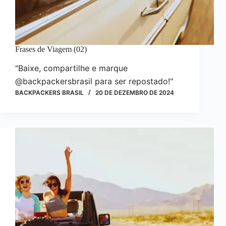
Frases de Viagem (02)
"Baixe, compartilhe e marque
@backpackersbrasil para ser repostado!"
BACKPACKERS BRASIL
20 DE DEZEMBRO DE 2024