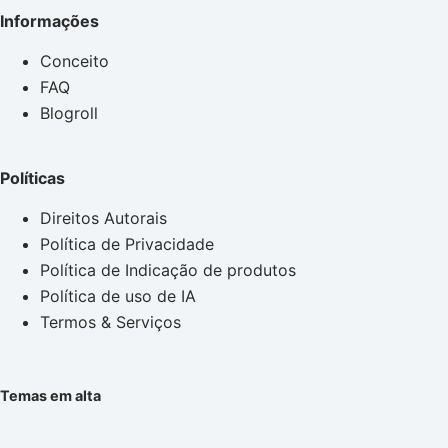
Informações
Conceito
FAQ
Blogroll
Políticas
Direitos Autorais
Política de Privacidade
Política de Indicação de produtos
Política de uso de IA
Termos & Serviços
Temas em alta