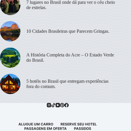
7 lugares no Brasil onde dá para ver o céu cheio
de estrelas.
10 Cidades Brasileiras que Parecem Gringas.
A História Completa do Acre – O Estado Verde
do Brasil.
5 hotéis no Brasil que entregam experiências
fora do comum.
ALUGUE UM CARRO
RESERVE SEU HOTEL
PASSAGENS EM OFERTA
PASSEIOS