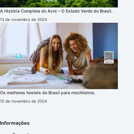
A História Completa do Acre – O Estado Verde do Brasil.
13 de novembro de 2024
Os melhores hostels do Brasil para mochileiros.
12 de novembro de 2024
Informações