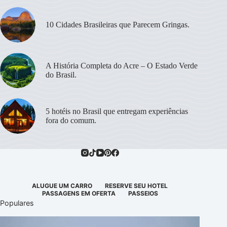
10 Cidades Brasileiras que Parecem Gringas.
A História Completa do Acre – O Estado Verde
do Brasil.
5 hotéis no Brasil que entregam experiências
fora do comum.
ALUGUE UM CARRO
RESERVE SEU HOTEL
PASSAGENS EM OFERTA
PASSEIOS
Populares