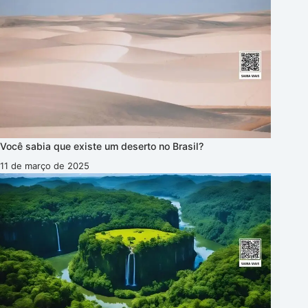
Você sabia que existe um deserto no Brasil?
11 de março de 2025