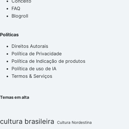
Conceito
FAQ
Blogroll
Políticas
Direitos Autorais
Política de Privacidade
Política de Indicação de produtos
Política de uso de IA
Termos & Serviços
Temas em alta
cultura brasileira
Cultura Nordestina