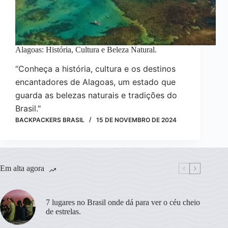
Alagoas: História, Cultura e Beleza Natural.
“Conheça a história, cultura e os destinos
encantadores de Alagoas, um estado que
guarda as belezas naturais e tradições do
Brasil."
BACKPACKERS BRASIL
15 DE NOVEMBRO DE 2024
Em alta agora
7 lugares no Brasil onde dá para ver o céu cheio
de estrelas.