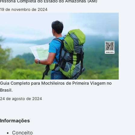
História Completa do Estado do Amazonas (AM)
19 de novembro de 2024
Guia Completo para Mochileiros de Primeira Viagem no
Brasil.
24 de agosto de 2024
Informações
Conceito