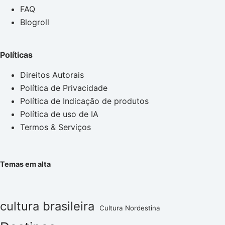
FAQ
Blogroll
Políticas
Direitos Autorais
Política de Privacidade
Política de Indicação de produtos
Política de uso de IA
Termos & Serviços
Temas em alta
cultura brasileira
Cultura Nordestina