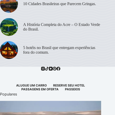
10 Cidades Brasileiras que Parecem Gringas.
A História Completa do Acre – O Estado Verde
do Brasil.
5 hotéis no Brasil que entregam experiências
fora do comum.
ALUGUE UM CARRO
RESERVE SEU HOTEL
PASSAGENS EM OFERTA
PASSEIOS
Populares