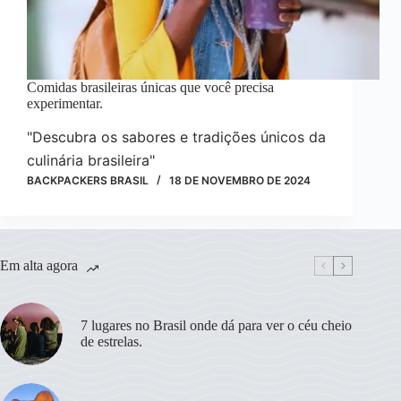
Comidas brasileiras únicas que você precisa
experimentar.
"Descubra os sabores e tradições únicos da
culinária brasileira"
BACKPACKERS BRASIL
18 DE NOVEMBRO DE 2024
Em alta agora
7 lugares no Brasil onde dá para ver o céu cheio
de estrelas.