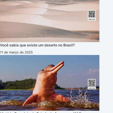
Você sabia que existe um deserto no Brasil?
11 de março de 2025