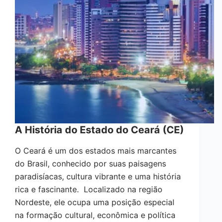
A História do Estado do Ceará (CE)
O Ceará é um dos estados mais marcantes
do Brasil, conhecido por suas paisagens
paradisíacas, cultura vibrante e uma história
rica e fascinante. Localizado na região
Nordeste, ele ocupa uma posição especial
na formação cultural, econômica e política