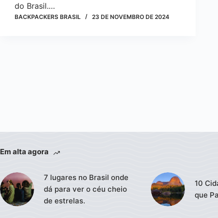
do Brasil.…
BACKPACKERS BRASIL
23 DE NOVEMBRO DE 2024
Em alta agora
7 lugares no Brasil onde
10 Cid
dá para ver o céu cheio
que Pa
de estrelas.