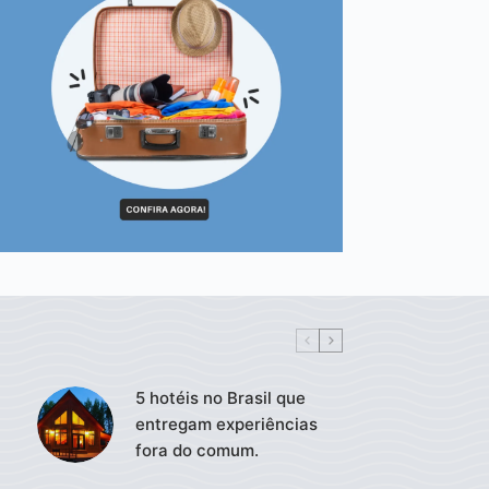
5 hotéis no Brasil que
entregam experiências
fora do comum.