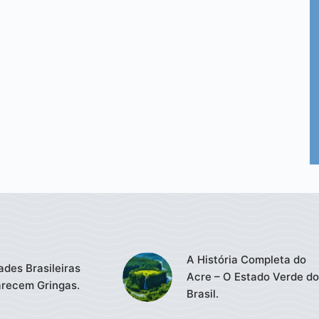
A História Completa do
ades Brasileiras
Acre – O Estado Verde do
recem Gringas.
Brasil.