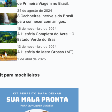
de Primeira Viagem no Brasil.
24 de agosto de 2024
8 Cachoeiras incríveis do Brasil
para conhecer com amigos.
16 de novembro de 2024
A História Completa do Acre – O
Estado Verde do Brasil.
13 de novembro de 2024
A História do Mato Grosso (MT)
2 de abril de 2025
it para mochileiros