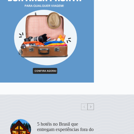
5 hotéis no Brasil que
entregam experiências fora do