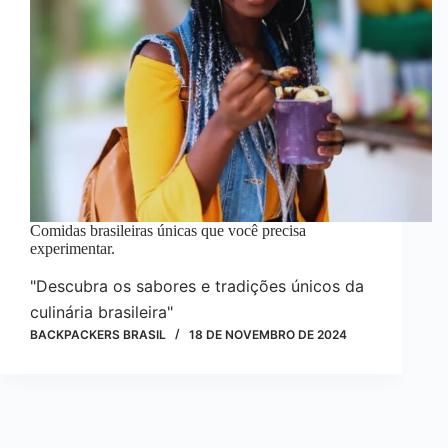
Comidas brasileiras únicas que você precisa
experimentar.
"Descubra os sabores e tradições únicos da
culinária brasileira"
BACKPACKERS BRASIL
18 DE NOVEMBRO DE 2024