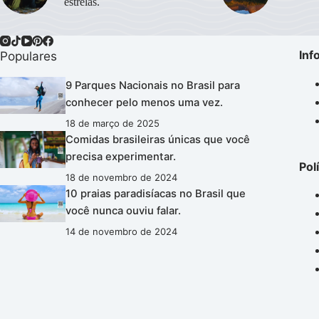
estrelas.
Inf
Populares
9 Parques Nacionais no Brasil para
conhecer pelo menos uma vez.
18 de março de 2025
Comidas brasileiras únicas que você
precisa experimentar.
Pol
18 de novembro de 2024
10 praias paradisíacas no Brasil que
você nunca ouviu falar.
14 de novembro de 2024