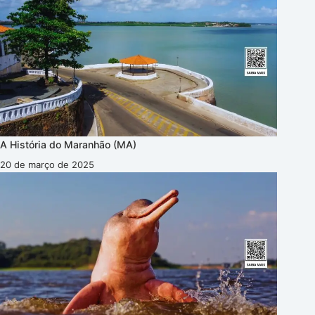
A História do Maranhão (MA)
20 de março de 2025