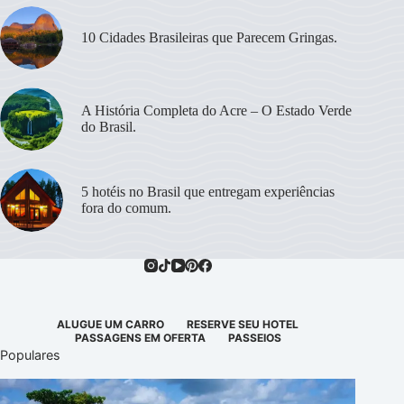
10 Cidades Brasileiras que Parecem Gringas.
A História Completa do Acre – O Estado Verde
do Brasil.
5 hotéis no Brasil que entregam experiências
fora do comum.
ALUGUE UM CARRO
RESERVE SEU HOTEL
PASSAGENS EM OFERTA
PASSEIOS
Populares