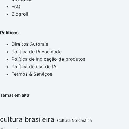
FAQ
Blogroll
Políticas
Direitos Autorais
Política de Privacidade
Política de Indicação de produtos
Política de uso de IA
Termos & Serviços
Temas em alta
cultura brasileira
Cultura Nordestina