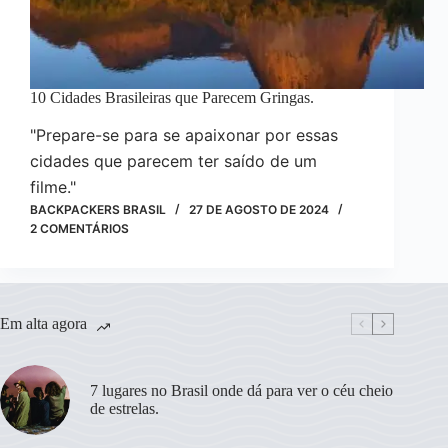
10 Cidades Brasileiras que Parecem Gringas.
"Prepare-se para se apaixonar por essas
cidades que parecem ter saído de um
filme."
BACKPACKERS BRASIL
27 DE AGOSTO DE 2024
2 COMENTÁRIOS
Em alta agora
7 lugares no Brasil onde dá para ver o céu cheio
de estrelas.