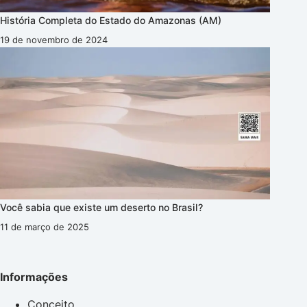
História Completa do Estado do Amazonas (AM)
19 de novembro de 2024
Você sabia que existe um deserto no Brasil?
11 de março de 2025
Informações
Conceito