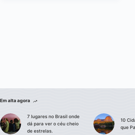
Em alta agora
7 lugares no Brasil onde
10 Cid
dá para ver o céu cheio
que Pa
de estrelas.