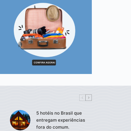
5 hotéis no Brasil que
entregam experiências
fora do comum.