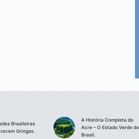
A História Completa do
ades Brasileiras
Acre – O Estado Verde do
recem Gringas.
Brasil.