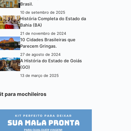
Brasil.
10 de setembro de 2025
História Completa do Estado da
Bahia (BA)
21 de novembro de 2024
10 Cidades Brasileiras que
Parecem Gringas.
27 de agosto de 2024
A História do Estado de Goiás
(GO)
13 de março de 2025
it para mochileiros