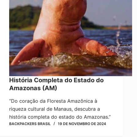
História Completa do Estado do
Amazonas (AM)
“Do coração da Floresta Amazônica à
riqueza cultural de Manaus, descubra a
história completa do estado do Amazonas.”
BACKPACKERS BRASIL
19 DE NOVEMBRO DE 2024